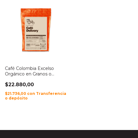
Café Colombia Excelso
Orgánico en Granos o
Molido
$22.880,00
$21.736,00
con
Transferencia
o depósito