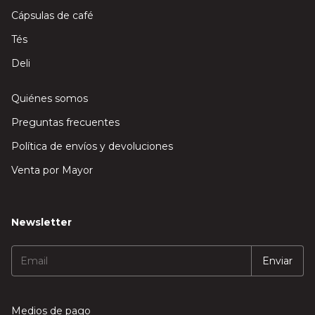
Cápsulas de café
Tés
Deli
Quiénes somos
Preguntas frecuentes
Política de envíos y devoluciones
Venta por Mayor
Newsletter
Medios de pago