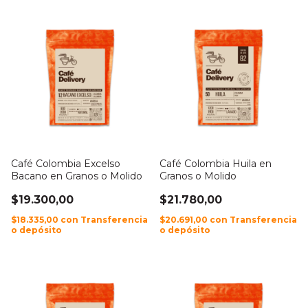
Café Colombia Excelso
Café Colombia Huila en
Bacano en Granos o Molido
Granos o Molido
$19.300,00
$21.780,00
$18.335,00
con
Transferencia
$20.691,00
con
Transferencia
o depósito
o depósito