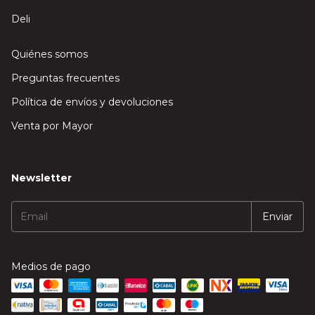
Deli
Quiénes somos
Preguntas frecuentes
Política de envíos y devoluciones
Venta por Mayor
Newsletter
Medios de pago