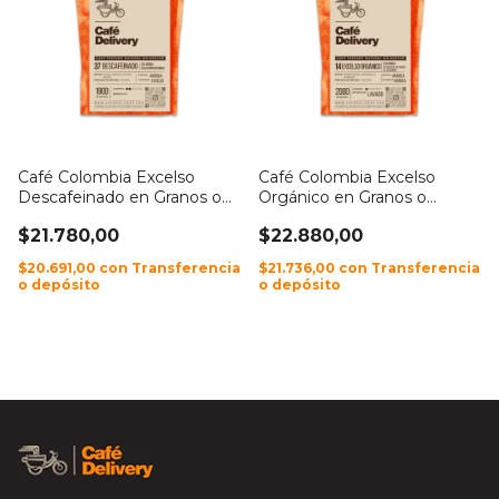
Café Colombia Excelso
Café Colombia Excelso
Descafeinado en Granos o
Orgánico en Granos o
Molido
Molido
$21.780,00
$22.880,00
$20.691,00
con
Transferencia
$21.736,00
con
Transferencia
o depósito
o depósito